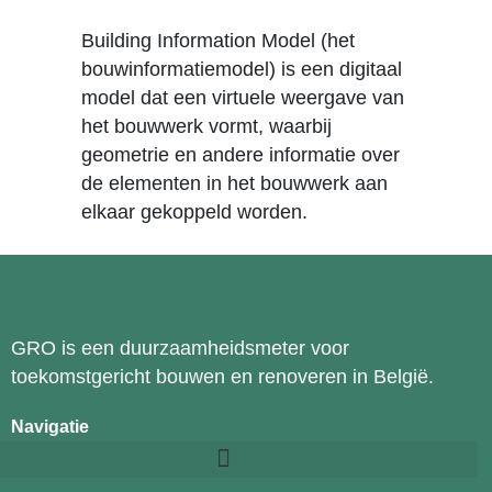
Building Information Model (het
bouwinformatiemodel) is een digitaal
model dat een virtuele weergave van
het bouwwerk vormt, waarbij
geometrie en andere informatie over
de elementen in het bouwwerk aan
elkaar gekoppeld worden.
GRO is een duurzaamheidsmeter voor
toekomstgericht bouwen en renoveren in België.
Navigatie