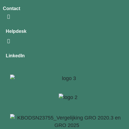
Contact
Helpdesk
LinkedIn