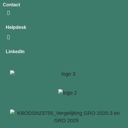
Contact
Helpdesk
LinkedIn