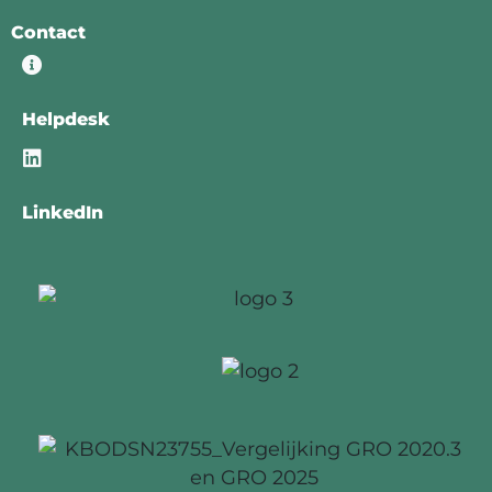
Contact
Helpdesk
LinkedIn