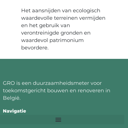
Het aansnijden van ecologisch
waardevolle terreinen vermijden
en het gebruik van
verontreinigde gronden en
waardevol patrimonium
bevordere.
GRO is een duurzaamheidsmeter voor
toekomstgericht bouwen en renoveren in
België.
Navigatie