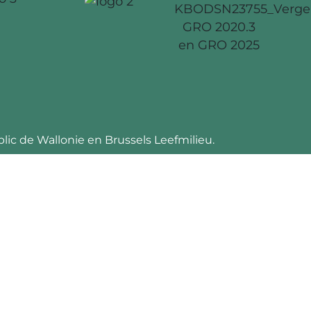
lic de Wallonie en Brussels Leefmilieu.