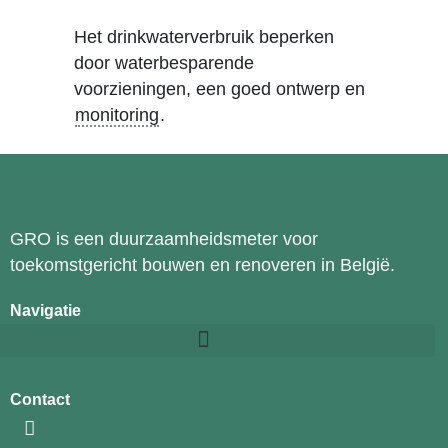
Het drinkwaterverbruik beperken
door waterbesparende
voorzieningen, een goed ontwerp en
monitoring
.
GRO is een duurzaamheidsmeter voor
toekomstgericht bouwen en renoveren in België.
Navigatie
Contact