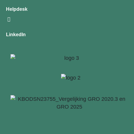
Helpdesk
LinkedIn