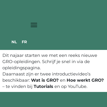
NL
FR
Dit najaar starten we met een reeks nieuwe
GRO-opleidingen. Schrijf je snel in via de
opleidingspagina.
Daarnaast zijn er twee introductievideo’s
beschikbaar:
Wat is GRO?
en
Hoe werkt GRO?
– te vinden bij
Tutorials
en op YouTube.