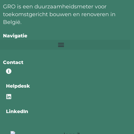
GRO is een duurzaamheidsmeter voor
toekomstgericht bouwen en renoveren in
België.
Navigatie
Contact
Helpdesk
LinkedIn