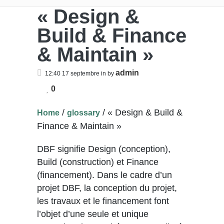
« Design &
Build & Finance
& Maintain »
admin
12:40 17 septembre
in
by
0
/
/
« Design & Build &
Home
glossary
Finance & Maintain »
DBF signifie Design (conception),
Build (construction) et Finance
(financement). Dans le cadre d’un
projet DBF, la conception du projet,
les travaux et le financement font
l’objet d’une seule et unique