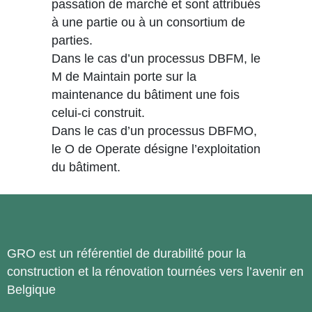
passation de marché et sont attribués
à une partie ou à un consortium de
parties.
Dans le cas d’un processus DBFM, le
M de Maintain porte sur la
maintenance du bâtiment une fois
celui-ci construit.
Dans le cas d’un processus DBFMO,
le O de Operate désigne l’exploitation
du bâtiment.
GRO est un référentiel de durabilité pour la
construction et la rénovation tournées vers l’avenir en
Belgique