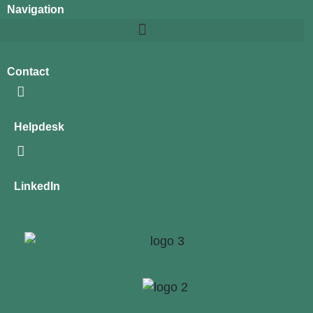
Navigation
Contact
Helpdesk
LinkedIn