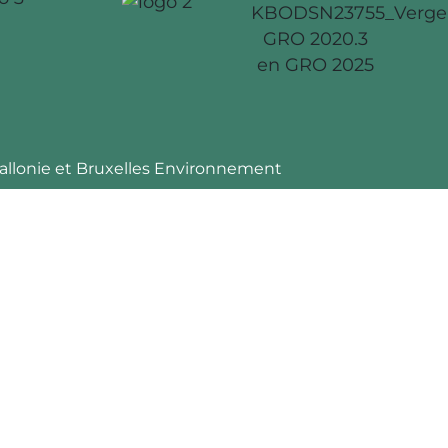
 Wallonie et Bruxelles Environnement