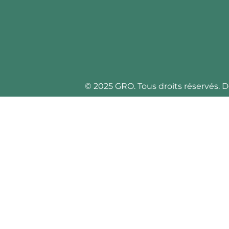
© 2025 GRO. Tous droits réservés. D