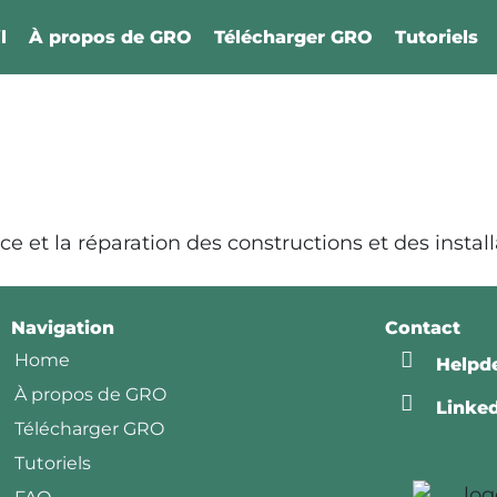
l
À propos de GRO
Télécharger GRO
Tutoriels
ce et la réparation des constructions et des instal
Navigation
Contact
Home
Helpd
À propos de GRO
Linke
Télécharger GRO
Tutoriels