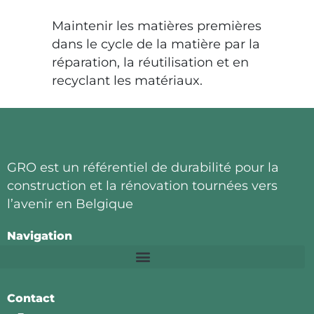
Maintenir les matières premières
dans le cycle de la matière par la
réparation, la réutilisation et en
recyclant les matériaux.
GRO est un référentiel de durabilité pour la
construction et la rénovation tournées vers
l’avenir en Belgique
Navigation
Contact