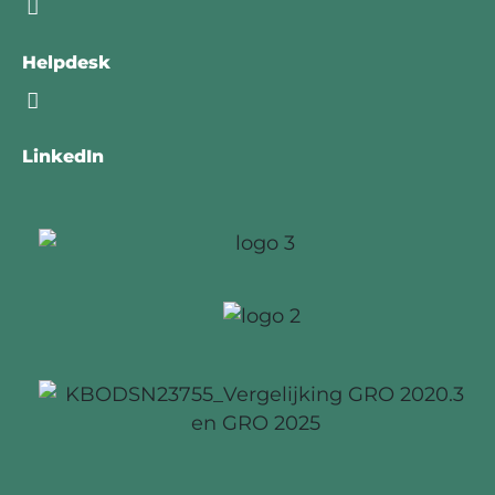
Helpdesk
LinkedIn